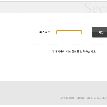
패스워드
이 게시물의 패스워드를 입력하십시오.